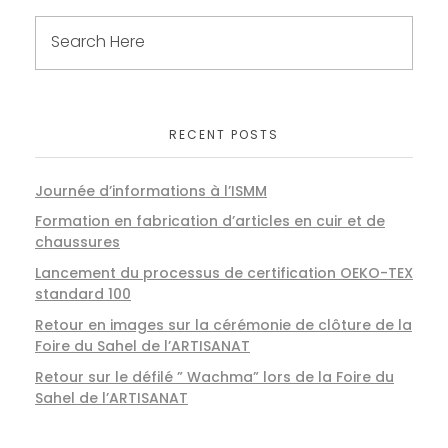
RECENT POSTS
Journée d’informations à l’ISMM
Formation en fabrication d’articles en cuir et de
chaussures
Lancement du processus de certification OEKO-TEX
standard 100
Retour en images sur la cérémonie de clôture de la
Foire du Sahel de l’ARTISANAT
Retour sur le défilé ” Wachma” lors de la Foire du
Sahel de l’ARTISANAT