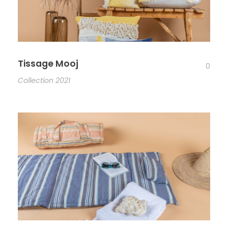
Tissage Mooj
0
Collection 2021