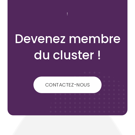
!
Devenez membre
du cluster !
CONTACTEZ-NOUS