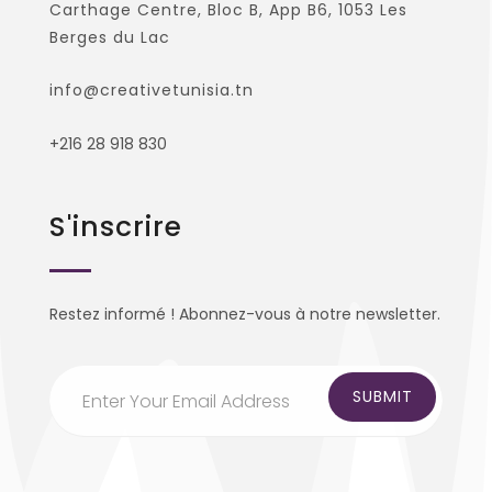
Carthage Centre, Bloc B, App B6, 1053 Les
Berges du Lac
info@creativetunisia.tn
+216 28 918 830
S'inscrire
Restez informé ! Abonnez-vous à notre newsletter.