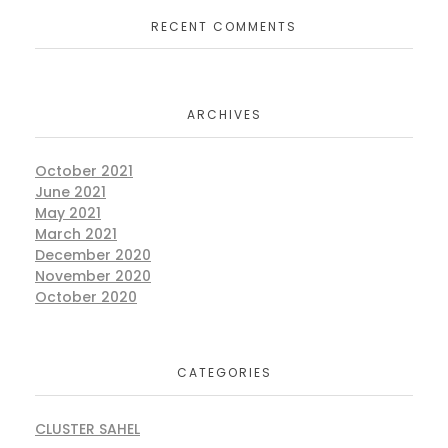
RECENT COMMENTS
ARCHIVES
October 2021
June 2021
May 2021
March 2021
December 2020
November 2020
October 2020
CATEGORIES
CLUSTER SAHEL