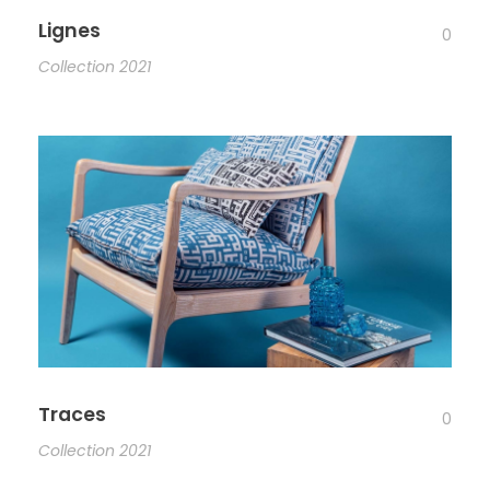
Lignes
0
Collection 2021
Traces
0
Collection 2021