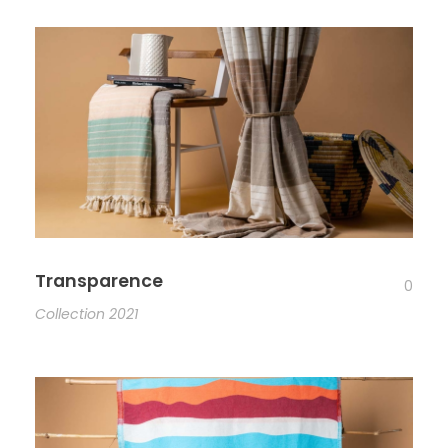
Transparence
0
Collection 2021