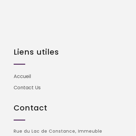
Liens utiles
Accueil
Contact Us
Contact
Rue du Lac de Constance, Immeuble