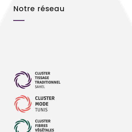
Notre réseau