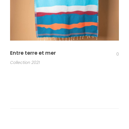
Entre terre et mer
0
Collection 2021