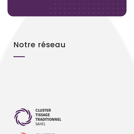
Notre réseau