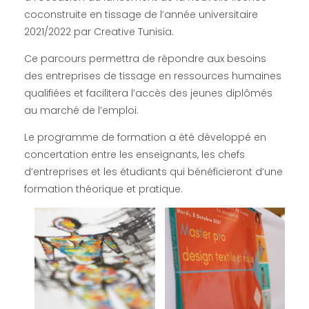
coconstruite en tissage de l’année universitaire
2021/2022 par Creative Tunisia.
Ce parcours permettra de répondre aux besoins
des entreprises de tissage en ressources humaines
qualifiées et facilitera l’accès des jeunes diplômés
au marché de l’emploi.
Le programme de formation a été développé en
concertation entre les enseignants, les chefs
d’entreprises et les étudiants qui bénéficieront d’une
formation théorique et pratique.