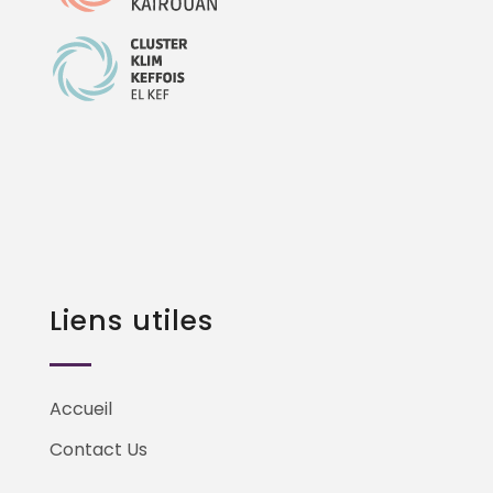
Liens utiles
Accueil
Contact Us