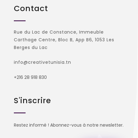
Contact
Rue du Lac de Constance, Immeuble
Carthage Centre, Bloc B, App B6, 1053 Les
Berges du Lac
info@creativetunisia.tn
+216 28 918 830
S'inscrire
Restez informé ! Abonnez-vous à notre newsletter.