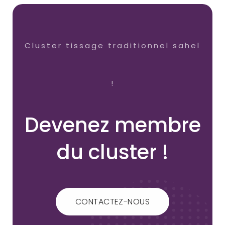
Cluster tissage traditionnel sahel
!
Devenez membre
du cluster !
CONTACTEZ-NOUS