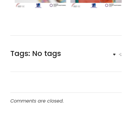
Tags: No tags
Comments are closed.