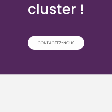
cluster !
CONTACTEZ-NOUS