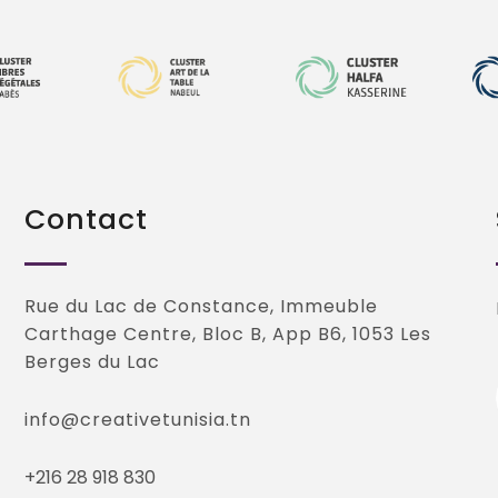
Contact
Rue du Lac de Constance, Immeuble
Carthage Centre, Bloc B, App B6, 1053 Les
Berges du Lac
info@creativetunisia.tn
+216 28 918 830