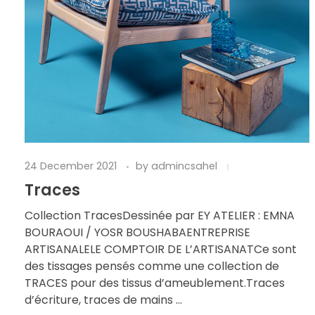
24 December 2021
by
admincsahel
Traces
Collection TracesDessinée par EY ATELIER : EMNA
BOURAOUI / YOSR BOUSHABAENTREPRISE
ARTISANALELE COMPTOIR DE L’ARTISANATCe sont
des tissages pensés comme une collection de
TRACES pour des tissus d’ameublement.Traces
d’écriture, traces de mains ...