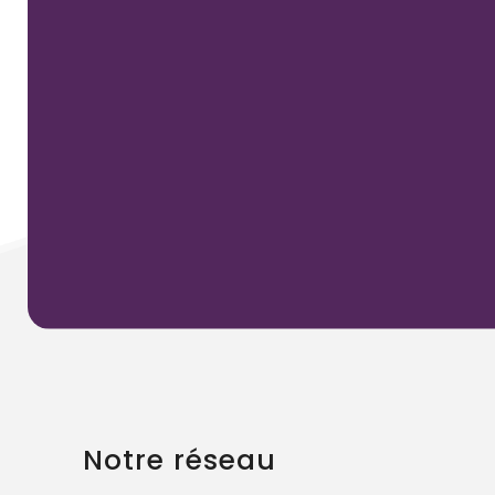
Notre réseau