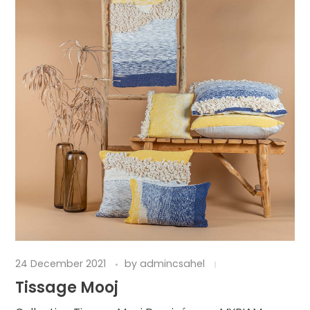
24 December 2021
by
admincsahel
Tissage Mooj