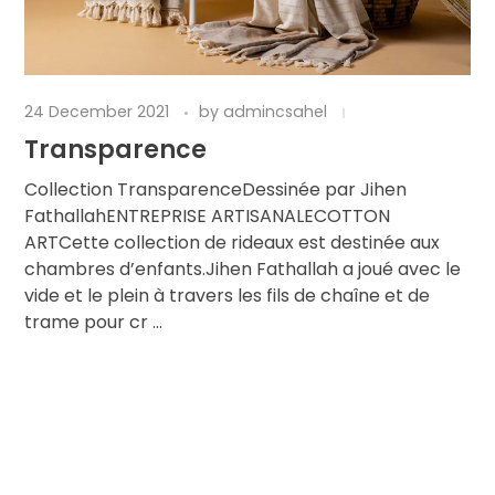
24 December 2021
by
admincsahel
Transparence
Collection TransparenceDessinée par Jihen
FathallahENTREPRISE ARTISANALECOTTON
ARTCette collection de rideaux est destinée aux
chambres d’enfants.Jihen Fathallah a joué avec le
vide et le plein à travers les fils de chaîne et de
trame pour cr ...