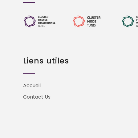
Liens utiles
Accueil
Contact Us