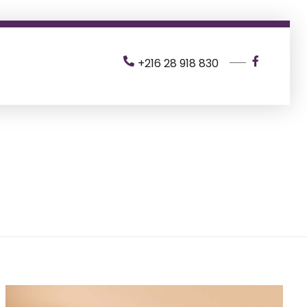
+216 28 918 830