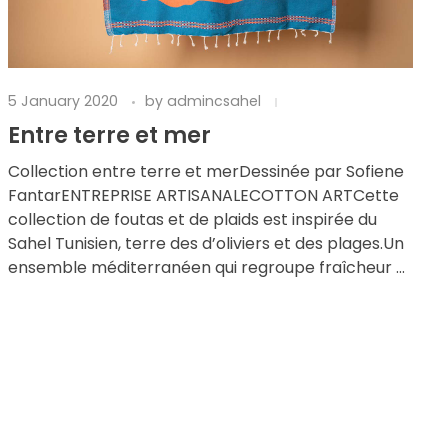
5 January 2020
by
admincsahel
Entre terre et mer
Collection entre terre et merDessinée par Sofiene
FantarENTREPRISE ARTISANALECOTTON ARTCette
collection de foutas et de plaids est inspirée du
Sahel Tunisien, terre des d’oliviers et des plages.Un
ensemble méditerranéen qui regroupe fraîcheur ...