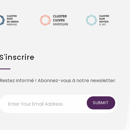
S'inscrire
Restez informé ! Abonnez-vous à notre newsletter.