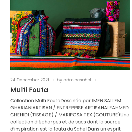
24 December 2021
by
admincsahel
Multi Fouta
Collection Multi FoutaDessinée par IMEN SALLEM
GHARIANIARTISAN / ENTREPRISE ARTISANALEAHMED
CHEHIDI (TISSAGE) / MARIPOSA TEX (COUTURE)Une
collection d’écharpes et de sacs dont la source
d’inspiration est la fouta du Sahel.Dans un esprit