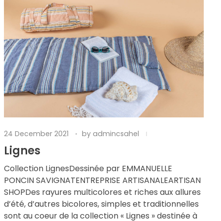
24 December 2021
by
admincsahel
Lignes
Collection LignesDessinée par EMMANUELLE
PONCIN SAVIGNATENTREPRISE ARTISANALEARTISAN
SHOPDes rayures multicolores et riches aux allures
d’été, d’autres bicolores, simples et traditionnelles
sont au coeur de la collection « Lignes » destinée à