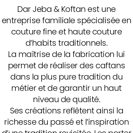
Dar Jeba & Koftan est une
entreprise familiale spécialisée en
couture fine et haute couture
d’habits traditionnels.
La maîtrise de la fabrication lui
permet de réaliser des caftans
dans la plus pure tradition du
métier et de garantir un haut
niveau de qualité.
Ses créations reflêtent ainsi la
richesse du passé et l’inspiration