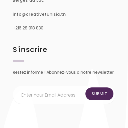
Berges du Lac
info@creativetunisia.tn
+216 28 918 830
S'inscrire
Restez informé ! Abonnez-vous à notre newsletter.