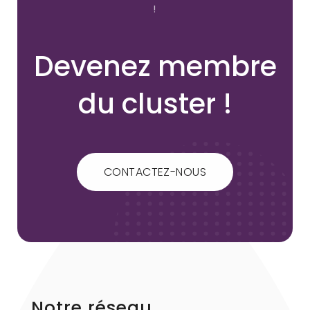
!
Devenez membre
du cluster !
CONTACTEZ-NOUS
Notre réseau