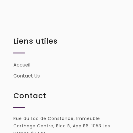
Liens utiles
Accueil
Contact Us
Contact
Rue du Lac de Constance, Immeuble
Carthage Centre, Bloc B, App B6, 1053 Les