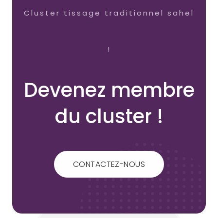
Cluster tissage traditionnel sahel
!
Devenez membre
du cluster !
CONTACTEZ-NOUS