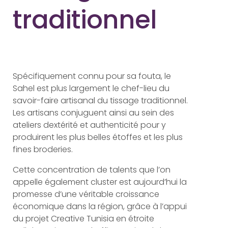
traditionnel
Spécifiquement connu pour sa fouta, le
Sahel est plus largement le chef-lieu du
savoir-faire artisanal du tissage traditionnel.
Les artisans conjuguent ainsi au sein des
ateliers dextérité et authenticité pour y
produirent les plus belles étoffes et les plus
fines broderies.
Cette concentration de talents que l’on
appelle également cluster est aujourd’hui la
promesse d’une véritable croissance
économique dans la région, grâce à l’appui
du projet Creative Tunisia en étroite