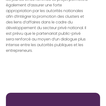
également d’assurer une forte
appropriation par les autorités nationales
afin d’intégrer la promotion des clusters et
des liens d’affaires dans le cadre du
développement du secteur privé national. Il
est prévu que le partenariat public-privé
sera renforcé au moyen d’un dialogue plus
intense entre les autorités publiques et les
entrepreneurs.