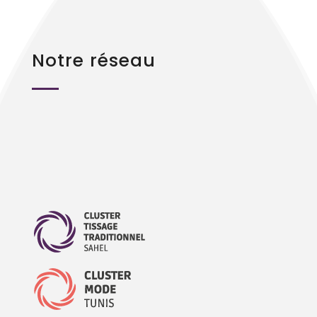
Notre réseau