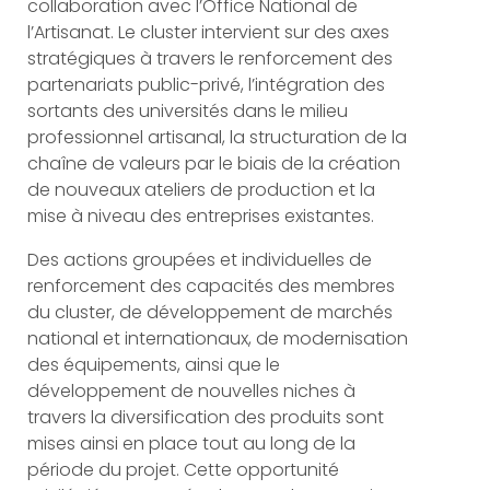
collaboration avec l’Office National de
l’Artisanat. Le cluster intervient sur des axes
stratégiques à travers le renforcement des
partenariats public-privé, l’intégration des
sortants des universités dans le milieu
professionnel artisanal, la structuration de la
chaîne de valeurs par le biais de la création
de nouveaux ateliers de production et la
mise à niveau des entreprises existantes.
Des actions groupées et individuelles de
renforcement des capacités des membres
du cluster, de développement de marchés
national et internationaux, de modernisation
des équipements, ainsi que le
développement de nouvelles niches à
travers la diversification des produits sont
mises ainsi en place tout au long de la
période du projet. Cette opportunité