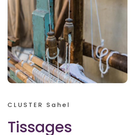
CLUSTER Sahel
Tissages