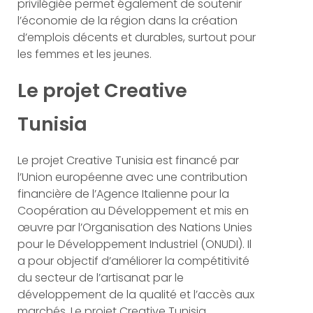
privilégiée permet également de soutenir
l’économie de la région dans la création
d’emplois décents et durables, surtout pour
les femmes et les jeunes.
Le projet Creative
Tunisia
Le projet Creative Tunisia est financé par
l’Union européenne avec une contribution
financière de l’Agence Italienne pour la
Coopération au Développement et mis en
œuvre par l’Organisation des Nations Unies
pour le Développement Industriel (ONUDI). Il
a pour objectif d’améliorer la compétitivité
du secteur de l’artisanat par le
développement de la qualité et l’accès aux
marchés. Le projet Creative Tunisia