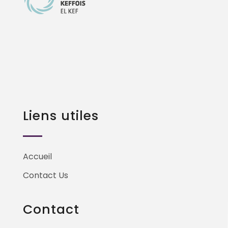
Liens utiles
Accueil
Contact Us
Contact