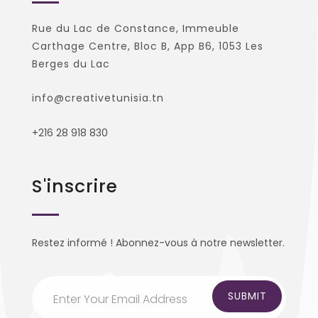
Rue du Lac de Constance, Immeuble
Carthage Centre, Bloc B, App B6, 1053 Les
Berges du Lac
info@creativetunisia.tn
+216 28 918 830
S'inscrire
Restez informé ! Abonnez-vous à notre newsletter.