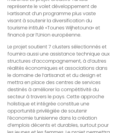
représente le volet développement de
l›artisanat d’un programme plus vaste
visant à soutenir la diversification du
tourisme intitulé «Tounes Wijhetouna» et
financé par l’Union européenne.
Le projet soutient 7 clusters sélectionnés et
fournira aussi une assistance technique aux
structures d’accompagnement, à d’autres
réalités économiques et associations dans
le domaine de l’artisanat et du design et
mettra en place des centres de services
destinés à améliorer la compétitivité du
secteur à travers le pays. Cette approche
holistique et intégrée constitue une
opportunité privilégiée de soutenir
l’économie tunisienne dans la création
d’emplois décents et durables, surtout pour
les jeunes et les femmes. Le projet permettra